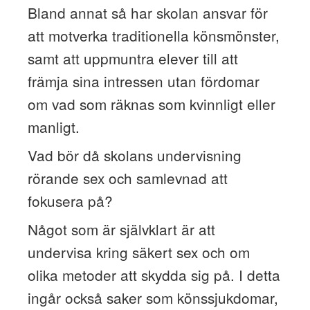
Bland annat så har skolan ansvar för
att motverka traditionella könsmönster,
samt att uppmuntra elever till att
främja sina intressen utan fördomar
om vad som räknas som kvinnligt eller
manligt.
Vad bör då skolans undervisning
rörande sex och samlevnad att
fokusera på?
Något som är självklart är att
undervisa kring säkert sex och om
olika metoder att skydda sig på. I detta
ingår också saker som könssjukdomar,