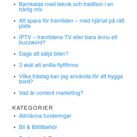
Barnkalas med teknik och tradition i en
härlig mix
Att spara för framtiden – med hjärtat på rätt
plats
IPTV – framtidens TV eller bara ännu ett
buzzword?
Dags att sälja bilen?
3 skäl att anlita flyttfirma
Vilka träslag kan jag använda för att bygga
bord?
Vad är content marketing?
KATEGORIER
Allmänna funderingar
Bil & Biltillbehör