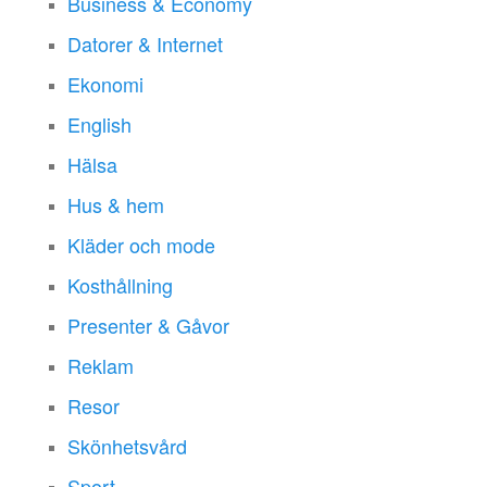
Business & Economy
Datorer & Internet
Ekonomi
English
Hälsa
Hus & hem
Kläder och mode
Kosthållning
Presenter & Gåvor
Reklam
Resor
Skönhetsvård
Sport