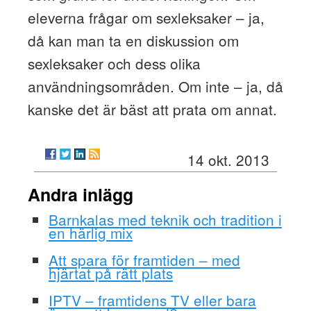
eleverna frågar om sexleksaker – ja,
då kan man ta en diskussion om
sexleksaker och dess olika
användningsområden. Om inte – ja, då
kanske det är bäst att prata om annat.
14 okt. 2013
Andra inlägg
Barnkalas med teknik och tradition i
en härlig mix
Att spara för framtiden – med
hjärtat på rätt plats
IPTV – framtidens TV eller bara