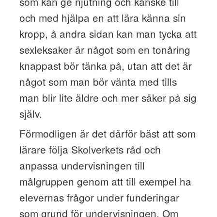
som kan ge njutning och kanske till
och med hjälpa en att lära känna sin
kropp, å andra sidan kan man tycka att
sexleksaker är något som en tonåring
knappast bör tänka på, utan att det är
något som man bör vänta med tills
man blir lite äldre och mer säker på sig
själv.
Förmodligen är det därför bäst att som
lärare följa Skolverkets råd och
anpassa undervisningen till
målgruppen genom att till exempel ha
elevernas frågor under funderingar
som grund för undervisningen. Om