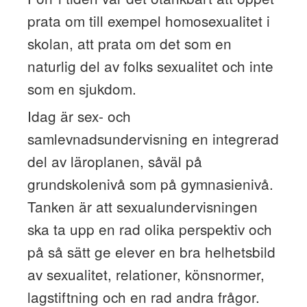
prata om till exempel homosexualitet i
skolan, att prata om det som en
naturlig del av folks sexualitet och inte
som en sjukdom.
Idag är sex- och
samlevnadsundervisning en integrerad
del av läroplanen, såväl på
grundskolenivå som på gymnasienivå.
Tanken är att sexualundervisningen
ska ta upp en rad olika perspektiv och
på så sätt ge elever en bra helhetsbild
av sexualitet, relationer, könsnormer,
lagstiftning och en rad andra frågor.