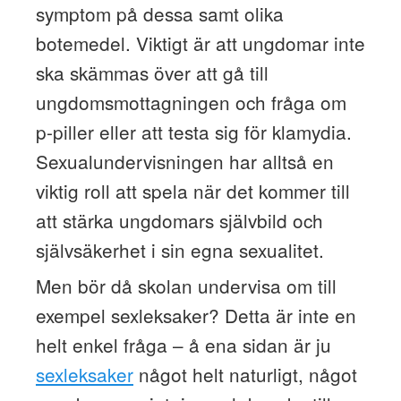
symptom på dessa samt olika
botemedel. Viktigt är att ungdomar inte
ska skämmas över att gå till
ungdomsmottagningen och fråga om
p-piller eller att testa sig för klamydia.
Sexualundervisningen har alltså en
viktig roll att spela när det kommer till
att stärka ungdomars självbild och
självsäkerhet i sin egna sexualitet.
Men bör då skolan undervisa om till
exempel sexleksaker? Detta är inte en
helt enkel fråga – å ena sidan är ju
sexleksaker
något helt naturligt, något