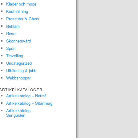
Kläder och mode
Kosthållning
Presenter & Gåvor
Reklam
Resor
Skönhetsvård
Sport
Travelling
Uncategorized
Utbildning & jobb
Webbshoppar
ARTIKELKATALOGER
Artikelkatalog – Netref
Artikelkatalog – Sitartmag
Artikelkatalog –
Surfguiden