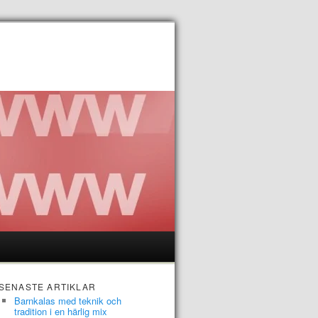
SENASTE ARTIKLAR
Barnkalas med teknik och
tradition i en härlig mix