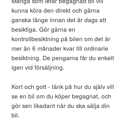
Många som letar begagnad bil vill
kunna köra den direkt och gärna
ganska länge innan det är dags att
besiktiga. Gör gärna en
kontrollbesiktning på bilen om det är
mer än 6 månader kvar till ordinarie
besiktning. De pengarna får du enkelt
igen vid försäljning.
Kort och gott - tänk på hur du själv vill
se en bil om du köper begagnat, och
gör sen likadant när du ska sälja din
bil.