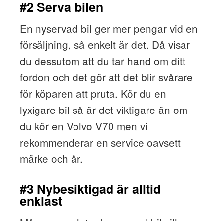
#2 Serva bilen
En nyservad bil ger mer pengar vid en
försäljning, så enkelt är det. Då visar
du dessutom att du tar hand om ditt
fordon och det gör att det blir svårare
för köparen att pruta. Kör du en
lyxigare bil så är det viktigare än om
du kör en Volvo V70 men vi
rekommenderar en service oavsett
märke och år.
#3 Nybesiktigad är alltid
enklast