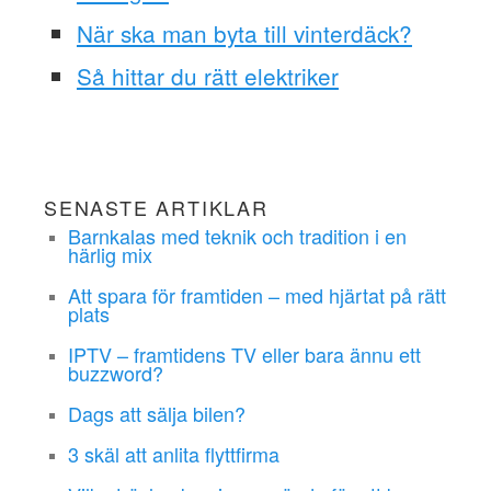
När ska man byta till vinterdäck?
Så hittar du rätt elektriker
SENASTE ARTIKLAR
Barnkalas med teknik och tradition i en
härlig mix
Att spara för framtiden – med hjärtat på rätt
plats
IPTV – framtidens TV eller bara ännu ett
buzzword?
Dags att sälja bilen?
3 skäl att anlita flyttfirma