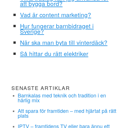
att bygga bord?
Vad är content marketing?
Hur fungerar barnbidraget i
Sverige?
När ska man byta till vinterdäck?
Så hittar du rätt elektriker
SENASTE ARTIKLAR
Barnkalas med teknik och tradition i en
härlig mix
Att spara för framtiden – med hjärtat på rätt
plats
IPTV – framtidens TV eller bara ännu ett