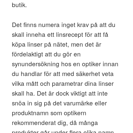
butik.
Det finns numera inget krav på att du
skall inneha ett linsrecept för att få
köpa linser på nätet, men det är
fördelaktigt att du gör en
synundersökning hos en optiker innan
du handlar för att med säkerhet veta
vilka mått och parametrar dina linser
skall ha. Det är dock viktigt att inte
snöa in sig på det varumärke eller
produktnamn som optikern
rekommenderat dig, då många
produkter går under flera olika namn