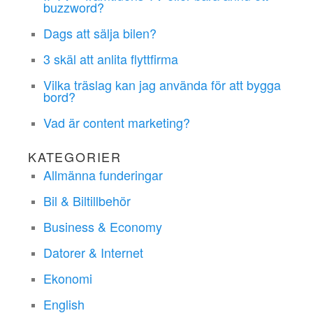
buzzword?
Dags att sälja bilen?
3 skäl att anlita flyttfirma
Vilka träslag kan jag använda för att bygga
bord?
Vad är content marketing?
KATEGORIER
Allmänna funderingar
Bil & Biltillbehör
Business & Economy
Datorer & Internet
Ekonomi
English