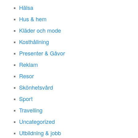
Hälsa
Hus & hem
Kläder och mode
Kosthållning
Presenter & Gåvor
Reklam
Resor
Skönhetsvård
Sport
Travelling
Uncategorized
Utbildning & jobb