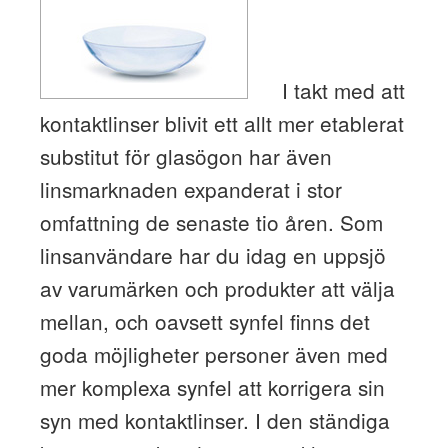
I takt med att
kontaktlinser blivit ett allt mer etablerat
substitut för glasögon har även
linsmarknaden expanderat i stor
omfattning de senaste tio åren. Som
linsanvändare har du idag en uppsjö
av varumärken och produkter att välja
mellan, och oavsett synfel finns det
goda möjligheter personer även med
mer komplexa synfel att korrigera sin
syn med kontaktlinser. I den ständiga