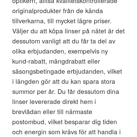
optikern, alltså kvalitetskontrollerade
originalprodukter från de kända
tillverkarna, till mycket lägre priser.
Väljer du att köpa linser på nätet är det
dessutom vanligt att du får ta del av
olika erbjudanden, exempelvis ny
kund-rabatt, mängdrabatt eller
säsongsbetingade erbjudanden, vilket
i längden gör att du kan spara stora
summor per år. Du får dessutom dina
linser levererade direkt hem i
brevlådan eller till närmaste
postombud, vilket besparar dig tiden
och energin som krävs för att handla i