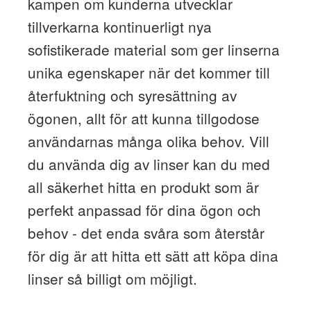
kampen om kunderna utvecklar
tillverkarna kontinuerligt nya
sofistikerade material som ger linserna
unika egenskaper när det kommer till
återfuktning och syresättning av
ögonen, allt för att kunna tillgodose
användarnas många olika behov. Vill
du använda dig av linser kan du med
all säkerhet hitta en produkt som är
perfekt anpassad för dina ögon och
behov - det enda svåra som återstår
för dig är att hitta ett sätt att köpa dina
linser så billigt om möjligt.