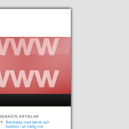
SENASTE ARTIKLAR
Barnkalas med teknik och
tradition i en härlig mix