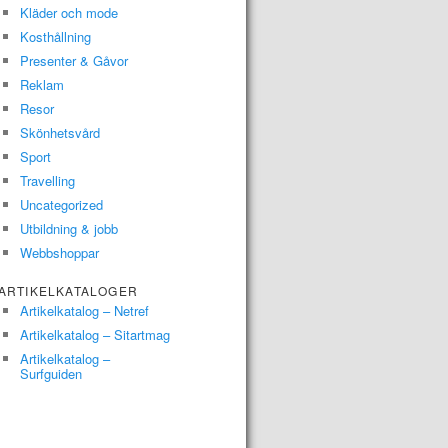
Kläder och mode
Kosthållning
Presenter & Gåvor
Reklam
Resor
Skönhetsvård
Sport
Travelling
Uncategorized
Utbildning & jobb
Webbshoppar
ARTIKELKATALOGER
Artikelkatalog – Netref
Artikelkatalog – Sitartmag
Artikelkatalog –
Surfguiden