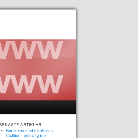
SENASTE ARTIKLAR
Barnkalas med teknik och
tradition i en härlig mix