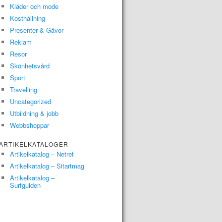
Kläder och mode
Kosthållning
Presenter & Gåvor
Reklam
Resor
Skönhetsvård
Sport
Travelling
Uncategorized
Utbildning & jobb
Webbshoppar
ARTIKELKATALOGER
Artikelkatalog – Netref
Artikelkatalog – Sitartmag
Artikelkatalog –
Surfguiden