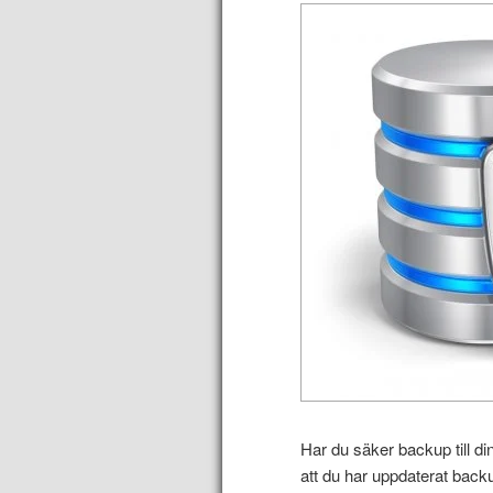
Har du säker backup till di
att du har uppdaterat back