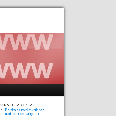
SENASTE ARTIKLAR
Barnkalas med teknik och
tradition i en härlig mix