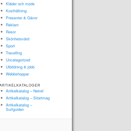
Kläder och mode
Kosthållning
Presenter & Gåvor
Reklam
Resor
Skönhetsvård
Sport
Travelling
Uncategorized
Utbildning & jobb
Webbshoppar
ARTIKELKATALOGER
Artikelkatalog – Netref
Artikelkatalog – Sitartmag
Artikelkatalog –
Surfguiden